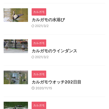
カルガモ
カルガモの水浴び
2021/3/2
カルガモ
カルガモのラインダンス
2021/3/2
カルガモ
カルガモウオッチ202日目
2020/11/15
カルガモ