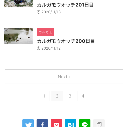
カルガモウオッチ201日目
2020/11/13
カルガモ
カルガモウオッチ200日目
2020/11/12
Next »
1
2
3
4