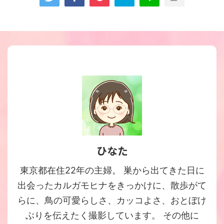
ひなた
東京都在住22年の主婦。 巣から出てきた日に
出会ったカルガモヒナをきっかけに、散歩がて
らに、鳥の可愛らしさ、カッコよさ、おとぼけ
ぶりを伝えたく撮影しています。 その他に