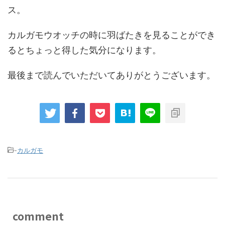
ス。
カルガモウオッチの時に羽ばたきを見ることができ
るとちょっと得した気分になります。
最後まで読んでいただいてありがとうございます。
-
カルガモ
comment