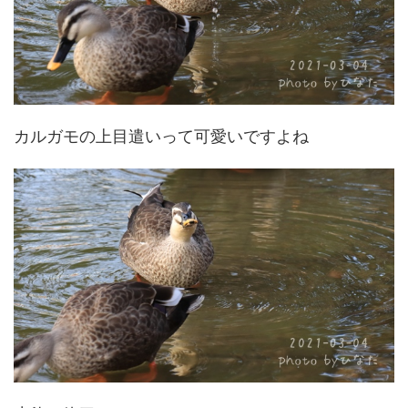
カルガモの上目遣いって可愛いですよね