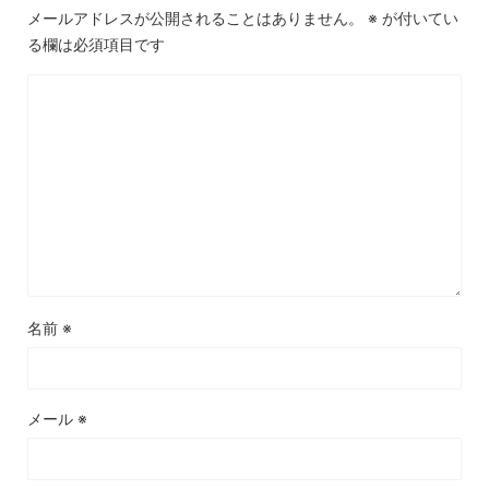
メールアドレスが公開されることはありません。
※
が付いてい
る欄は必須項目です
名前
※
メール
※