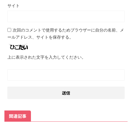
サイト
次回のコメントで使用するためブラウザーに自分の名前、メ
ールアドレス、サイトを保存する。
上に表示された文字を入力してください。
関連記事