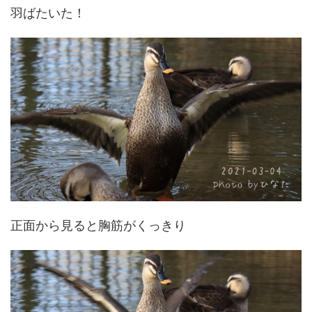
羽ばたいた！
正面から見ると胸筋がくっきり