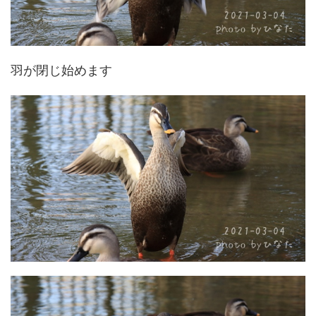
羽が閉じ始めます