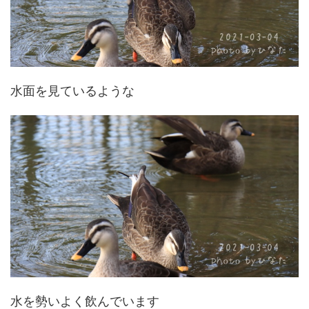
水面を見ているような
水を勢いよく飲んでいます