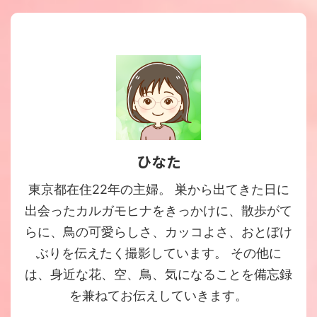
ひなた
東京都在住22年の主婦。 巣から出てきた日に
出会ったカルガモヒナをきっかけに、散歩がて
らに、鳥の可愛らしさ、カッコよさ、おとぼけ
ぶりを伝えたく撮影しています。 その他に
は、身近な花、空、鳥、気になることを備忘録
を兼ねてお伝えしていきます。